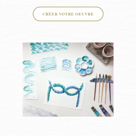
CRÉER VOTRE OEUVRE