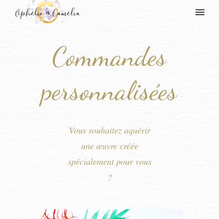
Commandes
personnalisées
Vous souhaitez aquérir
une œuvre créée
spécialement pour vous
?