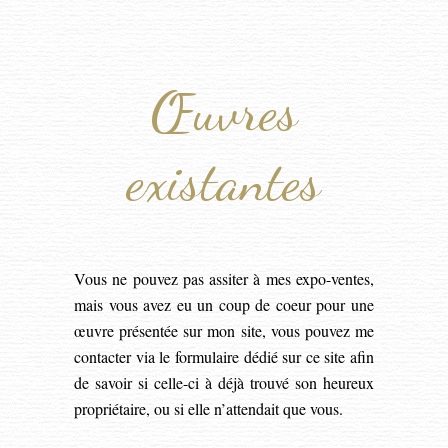
Œuvres
existantes
Vous ne pouvez pas assiter à mes expo-ventes,
mais vous avez eu un coup de coeur pour une
œuvre présentée sur mon site, vous pouvez me
contacter via le formulaire dédié sur ce site afin
de savoir si celle-ci à déjà trouvé son heureux
propriétaire, ou si elle n’attendait que vous.