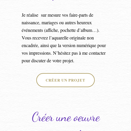
Je réalise sur mesure vos faire-parts de
naissance, mariages ou autres heureux
événements (affiche, pochette d’album…).
Vous recevrez l’aquarelle originale non
encadrée, ainsi que la version numérique pour
vos impressions. N’hésitez pas à me contacter
pour discuter de votre projet.
CRÉER UN PROJET
Créer une oeuvre