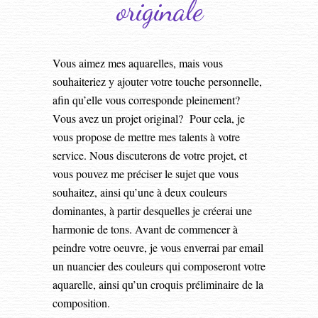
originale
Vous aimez mes aquarelles, mais vous
souhaiteriez y ajouter votre touche personnelle,
afin qu’elle vous corresponde pleinement?
Vous avez un projet original? Pour cela, je
vous propose de mettre mes talents à votre
service. Nous discuterons de votre projet, et
vous pouvez me préciser le sujet que vous
souhaitez, ainsi qu’une à deux couleurs
dominantes, à partir desquelles je créerai une
harmonie de tons. Avant de commencer à
peindre votre oeuvre, je vous enverrai par email
un nuancier des couleurs qui composeront votre
aquarelle, ainsi qu’un croquis préliminaire de la
composition.