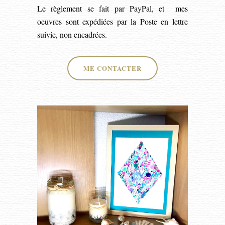
Le règlement se fait par PayPal, et mes
oeuvres sont expédiées par la Poste en lettre
suivie, non encadrées.
ME CONTACTER