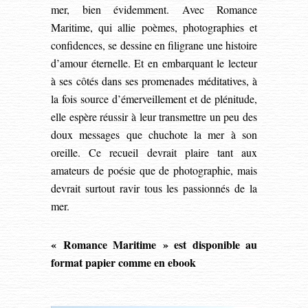
mer, bien évidemment. Avec Romance
Maritime, qui allie poèmes, photographies et
confidences, se dessine en filigrane une histoire
d’amour éternelle. Et en embarquant le lecteur
à ses côtés dans ses promenades méditatives, à
la fois source d’émerveillement et de plénitude,
elle espère réussir à leur transmettre un peu des
doux messages que chuchote la mer à son
oreille. Ce recueil devrait plaire tant aux
amateurs de poésie que de photographie, mais
devrait surtout ravir tous les passionnés de la
mer.
« Romance Maritime » est disponible au
format papier comme en ebook