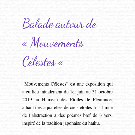
Balade autour de
« Mouvements
Célestes «
“Mouvements Célestes” est une exposition qui
a eu lieu initialement du 1er juin au 31 octobre
2019 au Hameau des Etoiles de Fleurance,
alliant des aquarelles de ciels étoilés à la limite
de l’abstraction à des poèmes bref de 3 vers,
inspiré de la tradition japonaise du haïku.