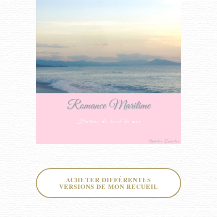
ACHETER DIFFÉRENTES
VERSIONS DE MON RECUEIL