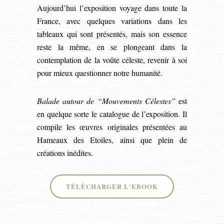
Aujourd’hui l’exposition voyage dans toute la
France, avec quelques variations dans les
tableaux qui sont présentés, mais son essence
reste la même, en se plongeant dans la
contemplation de la voûte céleste, revenir à soi
pour mieux questionner notre humanité.
Balade autour de “Mouvements Célestes”
est
en quelque sorte le catalogue de l’exposition. Il
compile les œuvres originales présentées au
Hameaux des Etoiles, ainsi que plein de
créations inédites.
TÉLÉCHARGER L'EBOOK