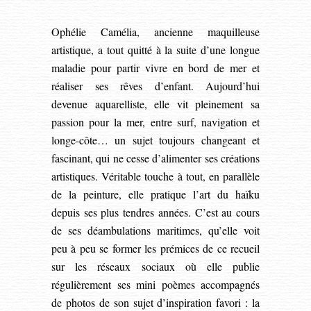
Ophélie Camélia, ancienne maquilleuse
artistique, a tout quitté à la suite d’une longue
maladie pour partir vivre en bord de mer et
réaliser ses rêves d’enfant. Aujourd’hui
devenue aquarelliste, elle vit pleinement sa
passion pour la mer, entre surf, navigation et
longe-côte… un sujet toujours changeant et
fascinant, qui ne cesse d’alimenter ses créations
artistiques. Véritable touche à tout, en parallèle
de la peinture, elle pratique l’art du haïku
depuis ses plus tendres années. C’est au cours
de ses déambulations maritimes, qu’elle voit
peu à peu se former les prémices de ce recueil
sur les réseaux sociaux où elle publie
régulièrement ses mini poèmes accompagnés
de photos de son sujet d’inspiration favori : la