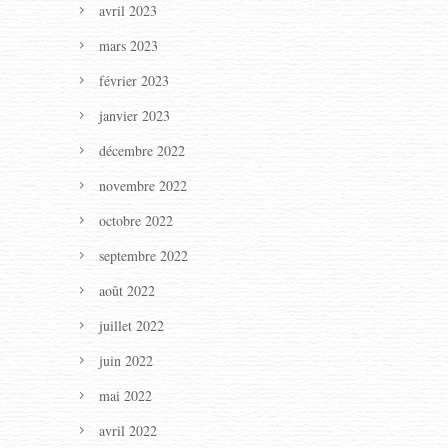
avril 2023
mars 2023
février 2023
janvier 2023
décembre 2022
novembre 2022
octobre 2022
septembre 2022
août 2022
juillet 2022
juin 2022
mai 2022
avril 2022