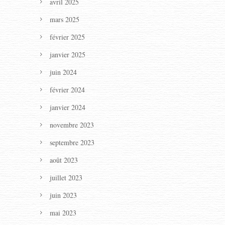
avril 2025
mars 2025
février 2025
janvier 2025
juin 2024
février 2024
janvier 2024
novembre 2023
septembre 2023
août 2023
juillet 2023
juin 2023
mai 2023