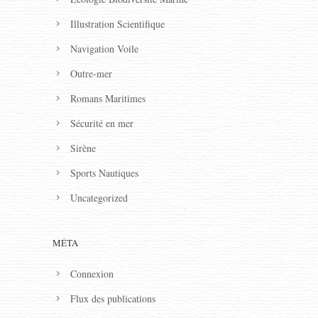
Illustration Scientifique
Navigation Voile
Outre-mer
Romans Maritimes
Sécurité en mer
Sirène
Sports Nautiques
Uncategorized
MÉTA
Connexion
Flux des publications