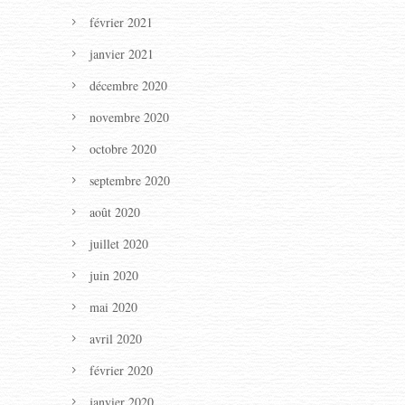
février 2021
janvier 2021
décembre 2020
novembre 2020
octobre 2020
septembre 2020
août 2020
juillet 2020
juin 2020
mai 2020
avril 2020
février 2020
janvier 2020