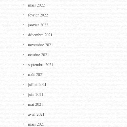
mars 2022
février 2022
janvier 2022
décembre 2021
novembre 2021
octobre 2021
septembre 2021
août 2021
juillet 2021
juin 2021
mai 2021
avril 2021
mars 2021