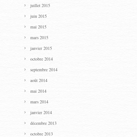
juillet 2015
juin 2015
mai 2015
mars 2015
janvier 2015
octobre 2014
septembre 2014
août 2014
mai 2014
mars 2014
janvier 2014
décembre 2013
octobre 2013