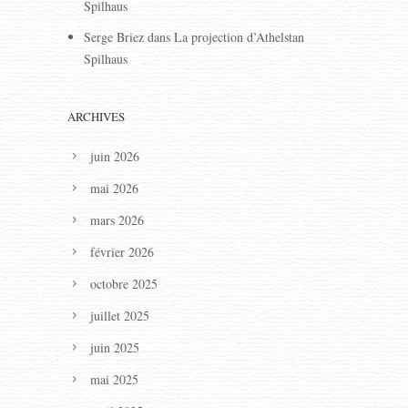
Spilhaus
Serge Briez
dans
La projection d’Athelstan
Spilhaus
ARCHIVES
juin 2026
mai 2026
mars 2026
février 2026
octobre 2025
juillet 2025
juin 2025
mai 2025