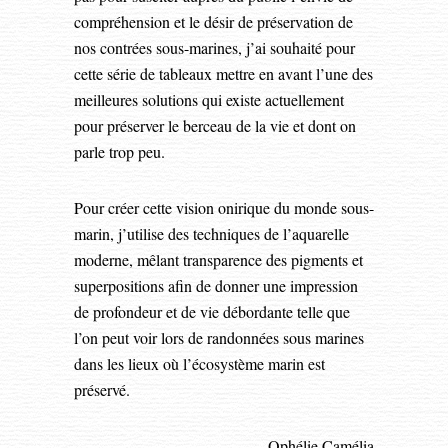
compréhension et le désir de préservation de
nos contrées sous-marines, j’ai souhaité pour
cette série de tableaux mettre en avant l’une des
meilleures solutions qui existe actuellement
pour préserver le berceau de la vie et dont on
parle trop peu.
Pour créer cette vision onirique du monde sous-
marin, j’utilise des techniques de l’aquarelle
moderne, mêlant transparence des pigments et
superpositions afin de donner une impression
de profondeur et de vie débordante telle que
l’on peut voir lors de randonnées sous marines
dans les lieux où l’écosystème marin est
préservé.
Ophélie Camélia