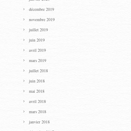
décembre 2019
novembre 2019
juillet 2019
juin 2019
avril 2019
mars 2019
juillet 2018
juin 2018
mai 2018
avril 2018
mars 2018
janvier 2018