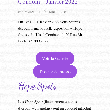
Condom – Janvier 2022
0 COMMENTS
/
DÉCEMBRE 30, 2021
Du 1er au 31 Janvier 2022 vous pourrez
découvrir ma nouvelle exposition « Hope
Spots » à l’Hotel Continental, 20 Rue Mal
Foch, 32100 Condom.
Voir la Galerie
Dossier de presse
Hope Spots
Les
Hope Spots
(littéralement « zones
d’espoir » en anglais) sont un concept introduit