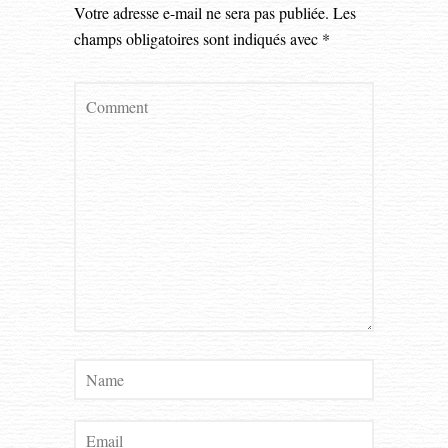
Votre adresse e-mail ne sera pas publiée.
Les
champs obligatoires sont indiqués avec
*