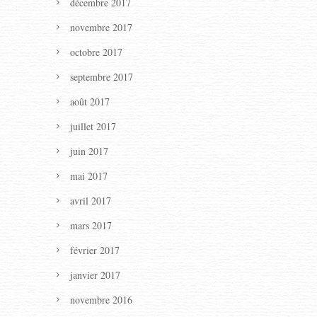
décembre 2017
novembre 2017
octobre 2017
septembre 2017
août 2017
juillet 2017
juin 2017
mai 2017
avril 2017
mars 2017
février 2017
janvier 2017
novembre 2016