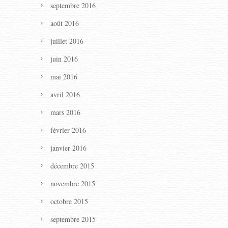
septembre 2016
août 2016
juillet 2016
juin 2016
mai 2016
avril 2016
mars 2016
février 2016
janvier 2016
décembre 2015
novembre 2015
octobre 2015
septembre 2015