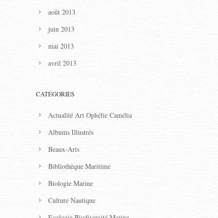
août 2013
juin 2013
mai 2013
avril 2013
CATÉGORIES
Actualité Art Ophélie Camélia
Albums Illustrés
Beaux-Arts
Bibliothèque Maritime
Biologie Marine
Culture Nautique
Ecologie Biodiversité Marine