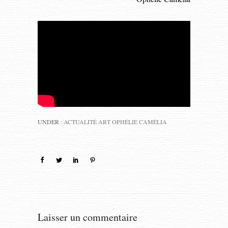
UNDER :
ACTUALITÉ ART OPHÉLIE CAMÉLIA
Laisser un commentaire