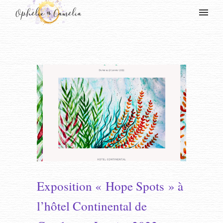
Exposition « Hope Spots » à
l’hôtel Continental de