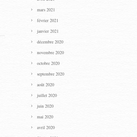
mars 2021
février 2021
janvier 2021
décembre 2020
novembre 2020
octobre 2020
septembre 2020
août 2020
juillet 2020
juin 2020
mai 2020
avril 2020