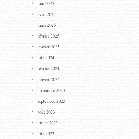
mai 2025
avril 2025
mars 2025
février 2025
janvier 2025
juin 2024
février 2024
janvier 2024
,
novembre 2023
septembre 2023
août 2023
juillet 2023
juin 2023