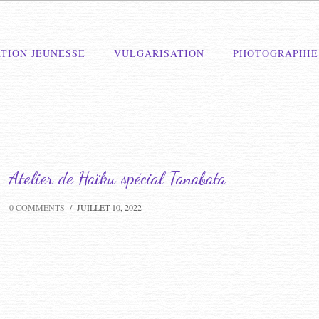
TION JEUNESSE
VULGARISATION
PHOTOGRAPHIE
Atelier de Haïku spécial Tanabata
0 COMMENTS
/
JUILLET 10, 2022