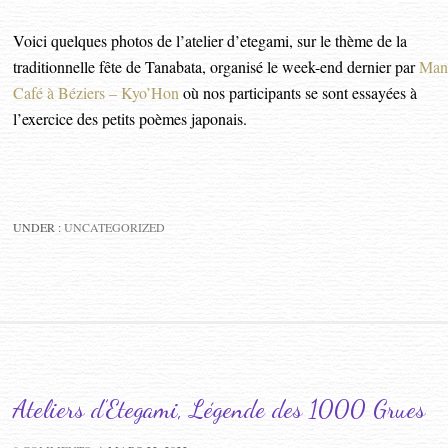
Voici quelques photos de l’atelier d’etegami, sur le thème de la
traditionnelle fête de Tanabata, organisé le week-end dernier par
Man
Café à Béziers – Kyo’Hon
où nos participants se sont essayées à
l’exercice des petits poèmes japonais.
UNDER :
UNCATEGORIZED
Ateliers d’Etegami, Légende des 1000 Grues