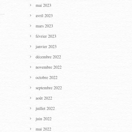
mai 2023
avril 2023
mars 2023
février 2023
janvier 2023
décembre 2022
novembre 2022
octobre 2022
septembre 2022
août 2022
juillet 2022
juin 2022
mai 2022