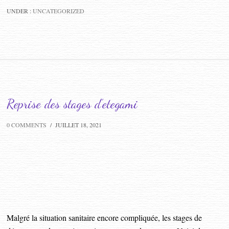
UNDER :
UNCATEGORIZED
Reprise des stages d’etegami
0 COMMENTS
/
JUILLET 18, 2021
Malgré la situation sanitaire encore compliquée, les stages de