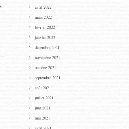
e
avril 2022
mars 2022
février 2022
janvier 2022
décembre 2021
novembre 2021
octobre 2021
septembre 2021
août 2021
juillet 2021
juin 2021
mai 2021
avril 2021