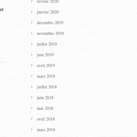
février 2020
et
janvier 2020
décembre 2019
novembre 2019
juillet 2019
juin 2019
avril 2019
mars 2019
juillet 2018
juin 2018
mai 2018
avril 2018
mars 2018