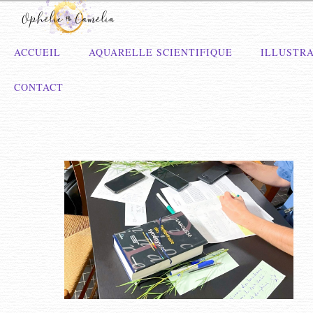
ACCUEIL
AQUARELLE SCIENTIFIQUE
ILLUSTRA
CONTACT