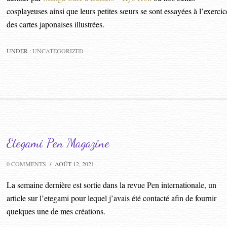
cosplayeuses ainsi que leurs petites sœurs se sont essayées à l’exercic
des cartes japonaises illustrées.
UNDER :
UNCATEGORIZED
Etegami Pen Magazine
0 COMMENTS
/
AOÛT 12, 2021
La semaine dernière est sortie dans la revue Pen internationale, un
article sur l’etegami pour lequel j’avais été contacté afin de fournir
quelques une de mes créations.