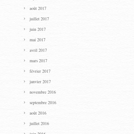
août 2017
juillet 2017
juin 2017
mai 2017
avril 2017
mars 2017
février 2017
janvier 2017
novembre 2016
septembre 2016
août 2016
juillet 2016
juin 2016