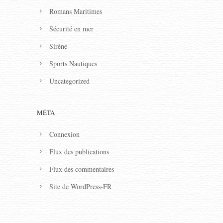
Romans Maritimes
Sécurité en mer
Sirène
Sports Nautiques
Uncategorized
MÉTA
Connexion
Flux des publications
Flux des commentaires
Site de WordPress-FR