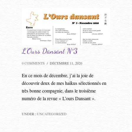
L’Ours Dansant N°3
0 COMMENTS
/
DÉCEMBRE 11, 2020
En ce mois de décembre, j’ai la joie de
découvrir deux de mes haïkus sélectionnés en
très bonne compagnie, dans le troisième
numéro de la revue « L’ours Dansant ».
UNDER :
UNCATEGORIZED