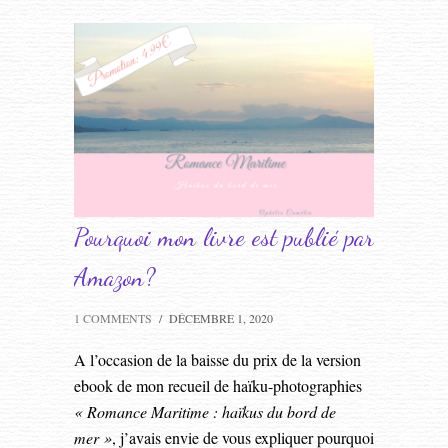
Pourquoi mon livre est publié par
Amazon?
1 COMMENTS
/
DÉCEMBRE 1, 2020
A l’occasion de la baisse du prix de la version
ebook de mon recueil de haïku-photographies
« Romance Maritime : haïkus du bord de
mer »
, j’avais envie de vous expliquer pourquoi