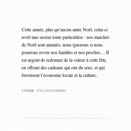
Cette année, plus qu’aucun autre Noël, celui-ci
revêt une saveur toute particulière : nos marchés
de Noël sont annulés, nous ignorons si nous
pourrons revoir nos familles et nos proches… Il
est urgent de redonner de la valeur à cette fête,
en offrant des cadeaux qui ont du sens, et qui
favorisent l’économie locale et la culture..
UNDER :
UNCATEGORIZED