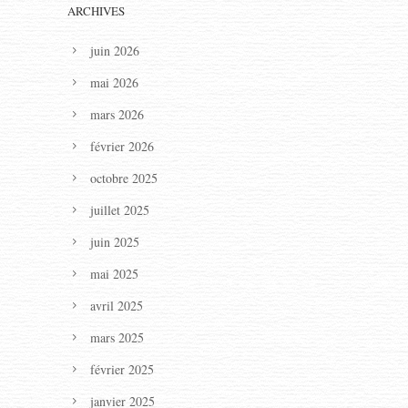
ARCHIVES
juin 2026
mai 2026
mars 2026
février 2026
octobre 2025
juillet 2025
juin 2025
mai 2025
avril 2025
mars 2025
février 2025
janvier 2025