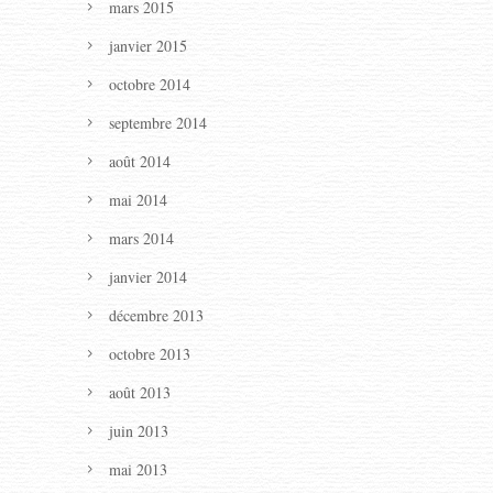
mars 2015
janvier 2015
octobre 2014
septembre 2014
août 2014
mai 2014
mars 2014
janvier 2014
décembre 2013
octobre 2013
août 2013
juin 2013
mai 2013