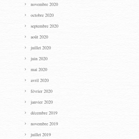
novembre 2020
octobre 2020
septembre 2020
août 2020
juillet 2020
juin 2020
mai 2020
avril 2020
février 2020
janvier 2020
décembre 2019
novembre 2019
juillet 2019