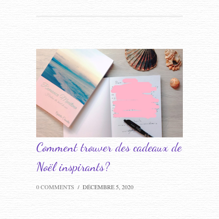
Comment trouver des cadeaux de
Noël inspirants?
0 COMMENTS
/
DÉCEMBRE 5, 2020