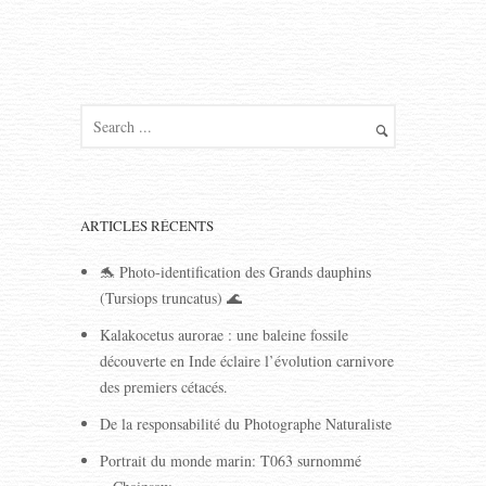
ARTICLES RÉCENTS
🐬 Photo-identification des Grands dauphins
(Tursiops truncatus) 🌊
Kalakocetus aurorae : une baleine fossile
découverte en Inde éclaire l’évolution carnivore
des premiers cétacés.
De la responsabilité du Photographe Naturaliste
Portrait du monde marin: T063 surnommé