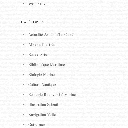
avril 2013
CATÉGORIES
Actualité Art Ophélie Camélia
Albums Illustrés
Beaux-Arts
Bibliothèque Maritime
Biologie Marine
Culture Nautique
Ecologie Biodiversité Marine
Illustration Scientifique
Navigation Voile
Outre-mer