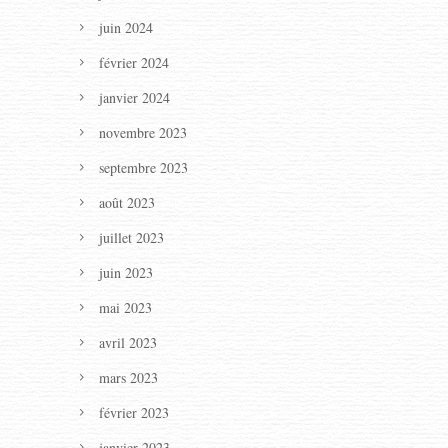
juin 2024
février 2024
janvier 2024
novembre 2023
septembre 2023
août 2023
juillet 2023
juin 2023
mai 2023
avril 2023
mars 2023
février 2023
janvier 2023