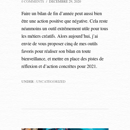
0 COMMENTS
/
DÉCEMBRE 29, 2020
Faire un bilan de fin d’année peut aussi bien
être une action positive que négative. Cela reste
néanmoins un outil extrêmement utile pour tous
les métiers créatifs. Alors aujourd’hui, j’ai
envie de vous proposer cinq de mes outils
favoris pour réaliser son bilan en toute
bienveillance, et mettre en place des pistes de
réflexion et d’action concrètes pour 2021.
UNDER :
UNCATEGORIZED