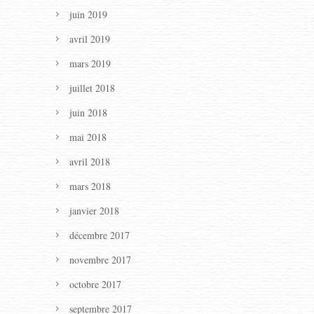
juin 2019
avril 2019
mars 2019
juillet 2018
juin 2018
mai 2018
avril 2018
mars 2018
janvier 2018
décembre 2017
novembre 2017
octobre 2017
septembre 2017