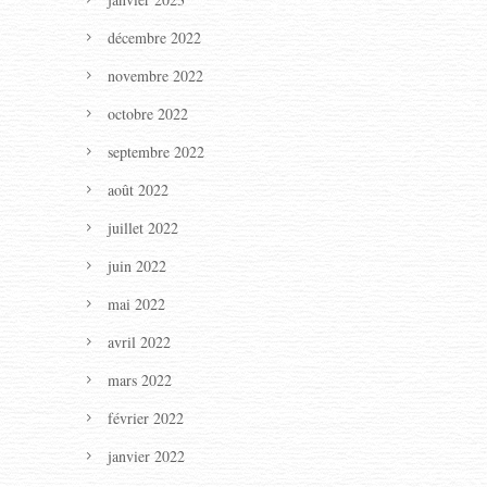
décembre 2022
novembre 2022
octobre 2022
septembre 2022
août 2022
juillet 2022
juin 2022
mai 2022
avril 2022
mars 2022
février 2022
janvier 2022