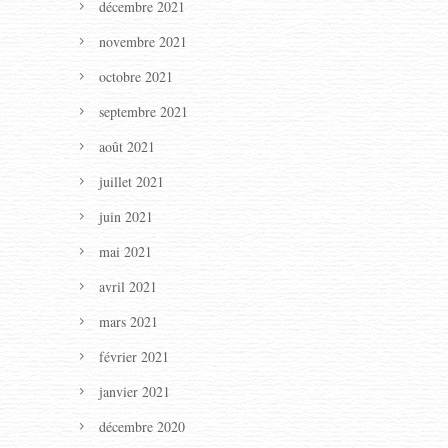
décembre 2021
novembre 2021
octobre 2021
septembre 2021
août 2021
juillet 2021
juin 2021
mai 2021
avril 2021
mars 2021
février 2021
janvier 2021
décembre 2020