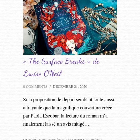
« The Surface Breaks » de
Louise O’Neil
0 COMMENTS
/
DÉCEMBRE 21, 2020
Si la proposition de départ semblait toute aussi
attrayante que la magnifique couverture créée
par Paola Escobar, la lecture du roman m’a
finalement laissé un avis mitigé…