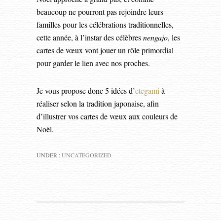
beaucoup ne pourront pas rejoindre leurs
familles pour les célébrations traditionnelles,
cette année, à l’instar des célèbres
nengajo
, les
cartes de vœux vont jouer un rôle primordial
pour garder le lien avec nos proches.
Je vous propose donc 5 idées d’
etegami
à
réaliser selon la tradition japonaise, afin
d’illustrer vos cartes de vœux aux couleurs de
Noël.
UNDER :
UNCATEGORIZED