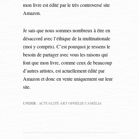
mon livre est édité par le très controversé site
Amazon.
Je sais que nous sommes nombreux à être en
désaccord avec l’éthique de la multinationale
(moi y compris). C’est pourquoi je ressens le
besoin de partager avec vous les raisons qui
font que mon livre, comme ceux de beaucoup
d’autres artistes, est actuellement édité par
Amazon et donc en vente uniquement sur leur
site.
UNDER :
ACTUALITÉ ART OPHÉLIE CAMÉLIA