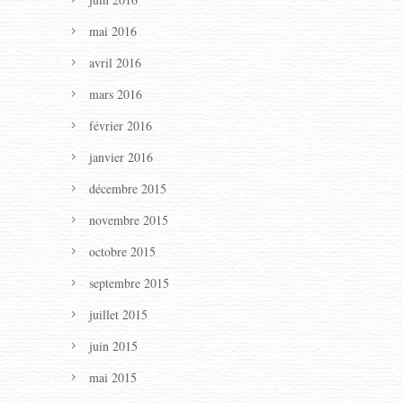
mai 2016
avril 2016
mars 2016
février 2016
janvier 2016
décembre 2015
novembre 2015
octobre 2015
septembre 2015
juillet 2015
juin 2015
mai 2015