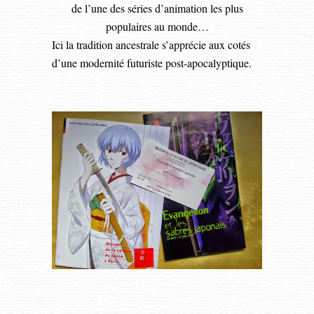
de l’une des séries d’animation les plus
populaires au monde…
Ici la tradition ancestrale s’apprécie aux cotés
d’une modernité futuriste post-apocalyptique.