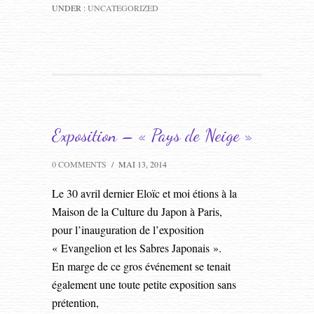
UNDER :
UNCATEGORIZED
Exposition – « Pays de Neige »
0 COMMENTS
/
MAI 13, 2014
Le 30 avril dernier Eloïc et moi étions à la
Maison de la Culture du Japon à Paris,
pour l’inauguration de l’exposition
« Evangelion et les Sabres Japonais ».
En marge de ce gros événement se tenait
également une toute petite exposition sans
prétention,