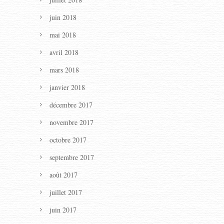
juin 2018
mai 2018
avril 2018
mars 2018
janvier 2018
décembre 2017
novembre 2017
octobre 2017
septembre 2017
août 2017
juillet 2017
juin 2017