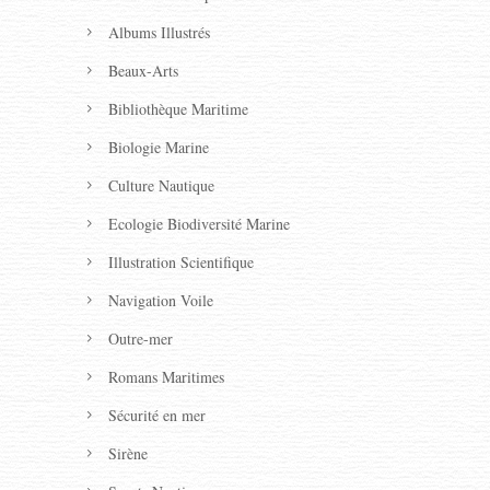
Albums Illustrés
Beaux-Arts
Bibliothèque Maritime
Biologie Marine
Culture Nautique
Ecologie Biodiversité Marine
Illustration Scientifique
Navigation Voile
Outre-mer
Romans Maritimes
Sécurité en mer
Sirène