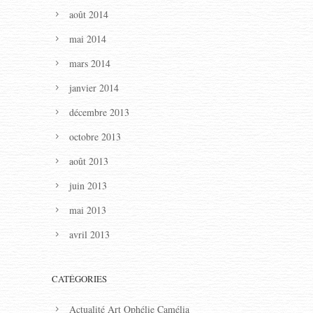
août 2014
mai 2014
mars 2014
janvier 2014
décembre 2013
octobre 2013
août 2013
juin 2013
mai 2013
avril 2013
CATÉGORIES
Actualité Art Ophélie Camélia