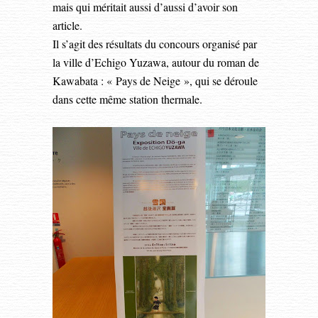
mais qui méritait aussi d’aussi d’avoir son
article.
Il s’agit des résultats du concours organisé par
la ville d’Echigo Yuzawa, autour du roman de
Kawabata : « Pays de Neige », qui se déroule
dans cette même station thermale.