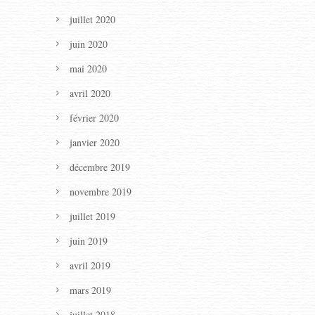
juillet 2020
juin 2020
mai 2020
avril 2020
février 2020
janvier 2020
décembre 2019
novembre 2019
juillet 2019
juin 2019
avril 2019
mars 2019
juillet 2018