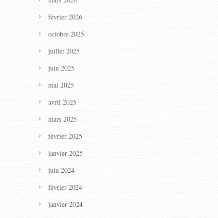
février 2026
octobre 2025
juillet 2025
juin 2025
mai 2025
avril 2025
mars 2025
février 2025
janvier 2025
juin 2024
février 2024
janvier 2024