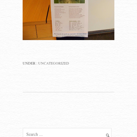
UNDER :
UNCATEGORIZED