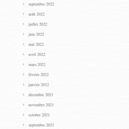
septembre 2022
août 2022
juillet 2022
juin 2022
mai 2022
avril 2022
mars 2022
février 2022
janvier 2022
décembre 2021
novembre 2021
octobre 2021
septembre 2021