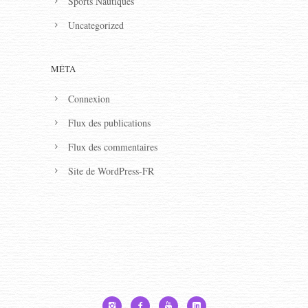
Sports Nautiques
Uncategorized
MÉTA
Connexion
Flux des publications
Flux des commentaires
Site de WordPress-FR