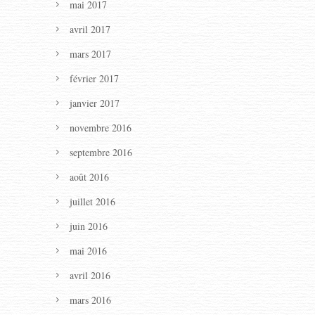
mai 2017
avril 2017
mars 2017
février 2017
janvier 2017
novembre 2016
septembre 2016
août 2016
juillet 2016
juin 2016
mai 2016
avril 2016
mars 2016