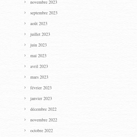
novembre 2023
septembre 2023
août 2023
juillet 2023
juin 2023
mai 2023
avril 2023
mars 2023
février 2023
janvier 2023
décembre 2022
novembre 2022
octobre 2022