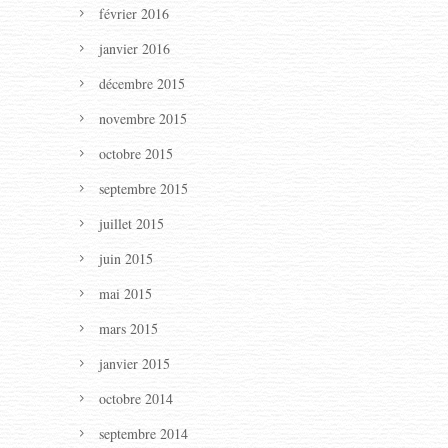
février 2016
janvier 2016
décembre 2015
novembre 2015
octobre 2015
septembre 2015
juillet 2015
juin 2015
mai 2015
mars 2015
janvier 2015
octobre 2014
septembre 2014