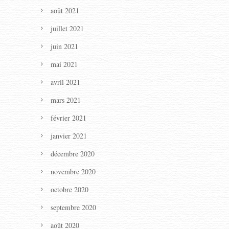
août 2021
juillet 2021
juin 2021
mai 2021
avril 2021
mars 2021
février 2021
janvier 2021
décembre 2020
novembre 2020
octobre 2020
septembre 2020
août 2020