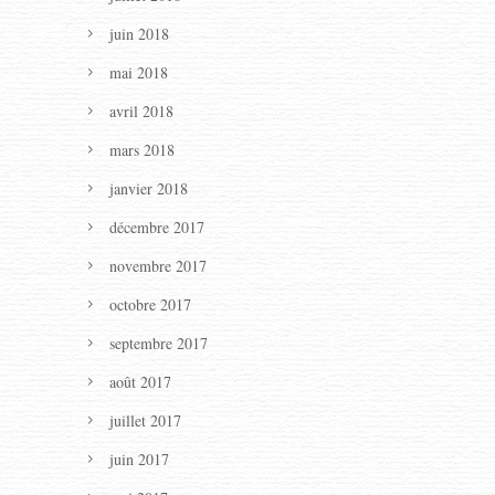
juin 2018
mai 2018
avril 2018
mars 2018
janvier 2018
décembre 2017
novembre 2017
octobre 2017
septembre 2017
août 2017
juillet 2017
juin 2017