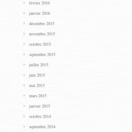
février 2016
janvier 2016
décembre 2015
novembre 2015
octobre 2015
septembre 2015
juillet 2015
juin 2015
mai 2015
mars 2015
janvier 2015
octobre 2014
septembre 2014