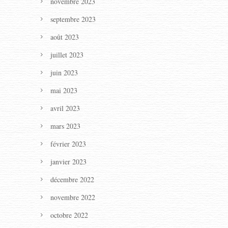
novembre 2023
septembre 2023
août 2023
juillet 2023
juin 2023
mai 2023
avril 2023
mars 2023
février 2023
janvier 2023
décembre 2022
novembre 2022
octobre 2022