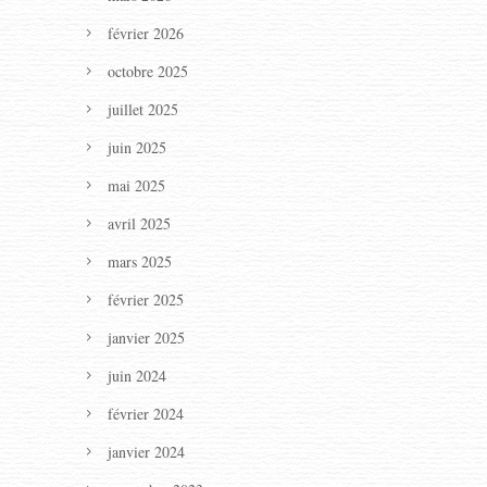
février 2026
octobre 2025
juillet 2025
juin 2025
mai 2025
avril 2025
mars 2025
février 2025
janvier 2025
juin 2024
février 2024
janvier 2024