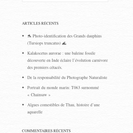
ARTICLES RÉCENTS
🐬 Photo-identification des Grands dauphins
(Tursiops truncatus) 🌊
Kalakocetus aurorae : une baleine fossile
découverte en Inde éclaire l’évolution carnivore
des premiers cétacés.
De la responsabilité du Photographe Naturaliste
Portrait du monde marin: T063 surnommé
« Chainsaw »
Algues comestibles de Thau, histoire d’une
aquarelle
COMMENTAIRES RÉCENTS