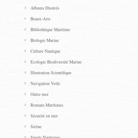
Albums Illustrés
Beaux-Arts
Bibliothèque Maritime
Biologie Marine
Culture Nautique
Ecologie Biodiversité Marine
Illustration Scientifique
Navigation Voile
Outre-mer
Romans Maritimes
Sécurité en mer
Sirène
Sports Nautiques