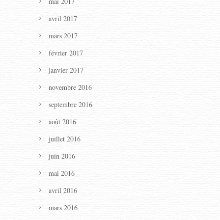
mai 2017
avril 2017
mars 2017
février 2017
janvier 2017
novembre 2016
septembre 2016
août 2016
juillet 2016
juin 2016
mai 2016
avril 2016
mars 2016