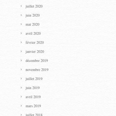
juillet 2020
juin 2020
mai 2020
avril 2020
février 2020
janvier 2020
décembre 2019
novembre 2019
juillet 2019
juin 2019
avril 2019
mars 2019
juillet 2018