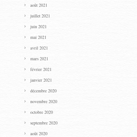
août 2021
juillet 2021
juin 2021
mai 2021
avril 2021
mars 2021
février 2021
janvier 2021
décembre 2020
novembre 2020
octobre 2020
septembre 2020
août 2020