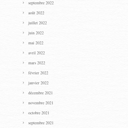
septembre 2022
août 2022
juillet 2022
juin 2022
mai 2022
avril 2022
mars 2022
février 2022
janvier 2022
décembre 2021
novembre 2021
octobre 2021
septembre 2021