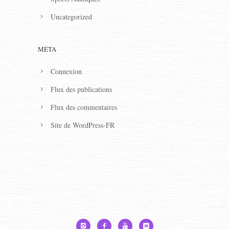
Uncategorized
MÉTA
Connexion
Flux des publications
Flux des commentaires
Site de WordPress-FR