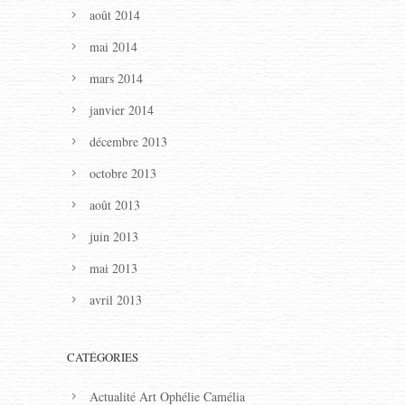
août 2014
mai 2014
mars 2014
janvier 2014
décembre 2013
octobre 2013
août 2013
juin 2013
mai 2013
avril 2013
CATÉGORIES
Actualité Art Ophélie Camélia