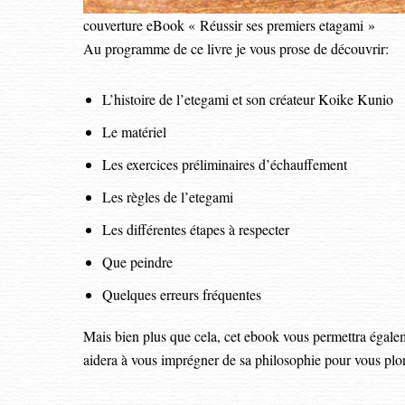
couverture eBook « Réussir ses premiers etagami »
Au programme de ce livre je vous prose de découvrir:
L’histoire de l’etegami et son créateur Koike Kunio
Le matériel
Les exercices préliminaires d’échauffement
Les règles de l’etegami
Les différentes étapes à respecter
Que peindre
Quelques erreurs fréquentes
Mais bien plus que cela, cet ebook vous permettra égaleme
aidera à vous imprégner de sa philosophie pour vous plon