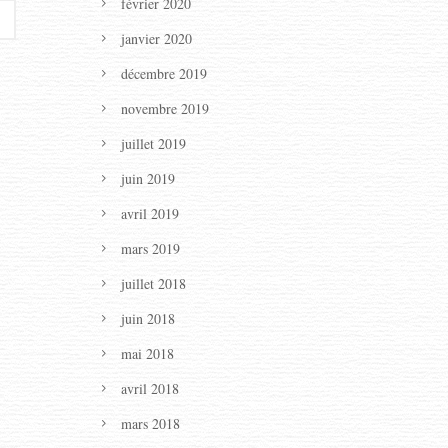
février 2020
janvier 2020
décembre 2019
novembre 2019
juillet 2019
juin 2019
avril 2019
mars 2019
juillet 2018
juin 2018
mai 2018
avril 2018
mars 2018