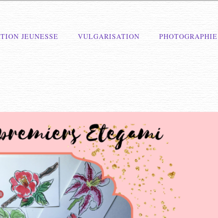
TION JEUNESSE
VULGARISATION
PHOTOGRAPHIE