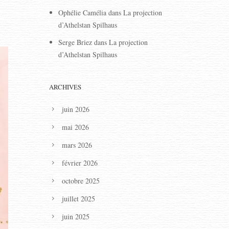
Ophélie Camélia
dans
La projection
d’Athelstan Spilhaus
Serge Briez
dans
La projection
d’Athelstan Spilhaus
ARCHIVES
juin 2026
mai 2026
mars 2026
février 2026
octobre 2025
juillet 2025
juin 2025