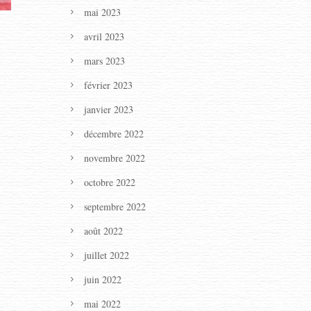
mai 2023
avril 2023
mars 2023
février 2023
janvier 2023
décembre 2022
novembre 2022
octobre 2022
septembre 2022
août 2022
juillet 2022
juin 2022
mai 2022