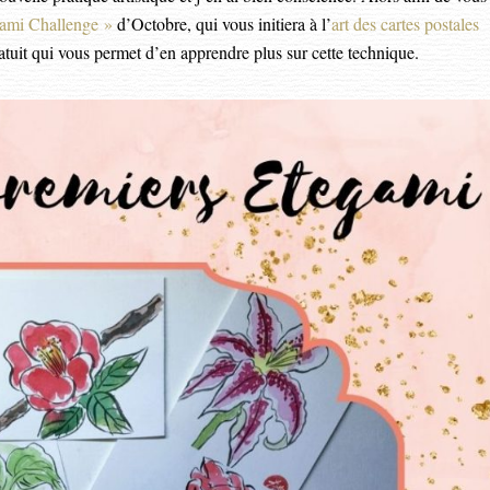
ami Challenge »
d’Octobre, qui vous initiera à l’
art des cartes postales
ratuit qui vous permet d’en apprendre plus sur cette technique.