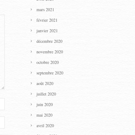
mars 2021
février 2021
janvier 2021
décembre 2020
novembre 2020
octobre 2020
septembre 2020
août 2020
juillet 2020
juin 2020
mai 2020
avril 2020