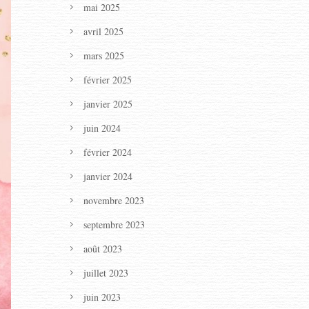
mai 2025
avril 2025
mars 2025
février 2025
janvier 2025
juin 2024
février 2024
janvier 2024
novembre 2023
septembre 2023
août 2023
juillet 2023
juin 2023