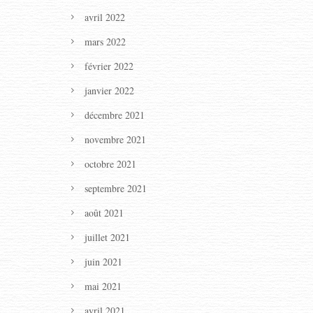
avril 2022
mars 2022
février 2022
janvier 2022
décembre 2021
novembre 2021
octobre 2021
septembre 2021
août 2021
juillet 2021
juin 2021
mai 2021
avril 2021