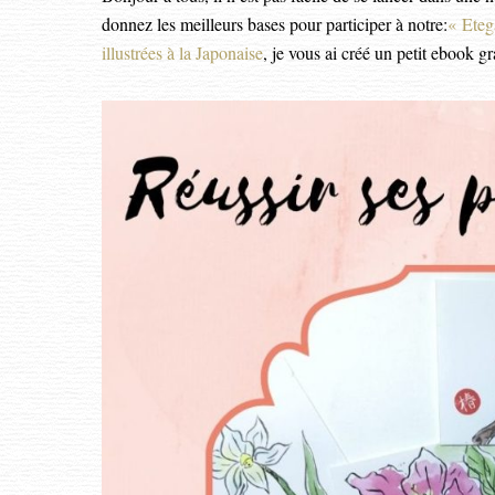
donnez les meilleurs bases pour participer à notre:
« Eteg
illustrées à la Japonaise
, je vous ai créé un petit ebook g