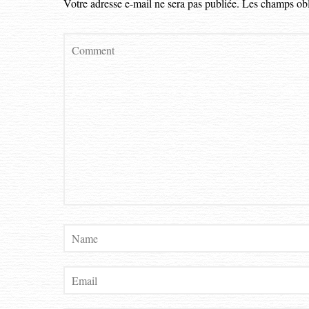
Votre adresse e-mail ne sera pas publiée.
Les champs obl