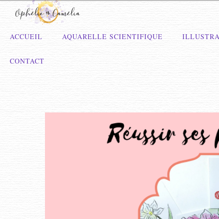
ACCUEIL
AQUARELLE SCIENTIFIQUE
ILLUSTRA
CONTACT