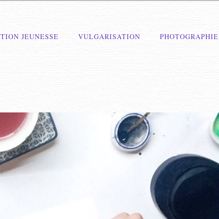
TION JEUNESSE
VULGARISATION
PHOTOGRAPHIE