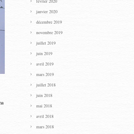
février 2020
janvier 2020
décembre 2019
novembre 2019
juillet 2019
juin 2019
avril 2019
mars 2019
juillet 2018
juin 2018
ma
mai 2018
avril 2018
mars 2018