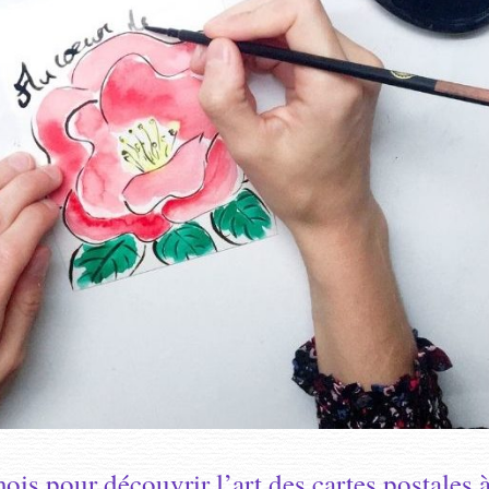
is pour découvrir l’art des cartes postales 