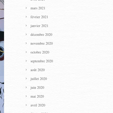
mars 2021
février 2021
janvier 2021
décembre 2020
novembre 2020
octobre 2020
septembre 2020
août 2020
juillet 2020
juin 2020
mai 2020
avril 2020