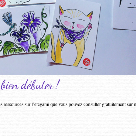
bien débuter !
s ressources sur l’etegami que vous pouvez consulter gratuitement sur 