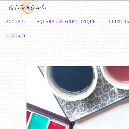
ACCUEIL
AQUARELLE SCIENTIFIQUE
ILLUSTRA
CONTACT