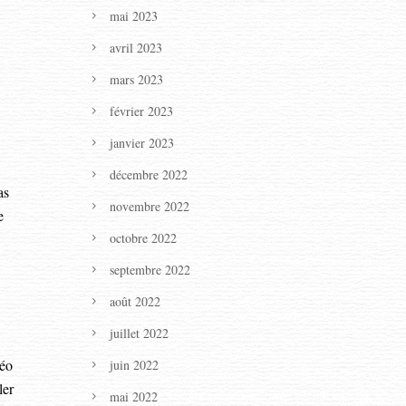
mai 2023
avril 2023
mars 2023
février 2023
janvier 2023
décembre 2022
as
novembre 2022
e
octobre 2022
septembre 2022
août 2022
juillet 2022
déo
juin 2022
ler
mai 2022