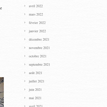
avril 2022
ne
mars 2022
février 2022
janvier 2022
décembre 2021
novembre 2021
octobre 2021
septembre 2021
août 2021
juillet 2021
juin 2021
mai 2021
avril 2021