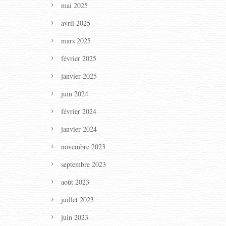
mai 2025
avril 2025
mars 2025
février 2025
janvier 2025
juin 2024
février 2024
janvier 2024
novembre 2023
septembre 2023
août 2023
juillet 2023
juin 2023