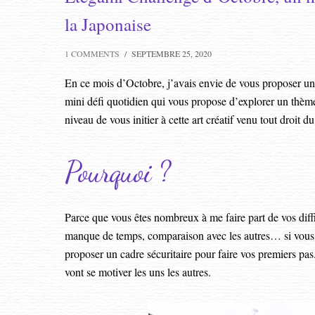
la Japonaise
1 COMMENTS
/
SEPTEMBRE 25, 2020
En ce mois d’Octobre, j’avais envie de vous proposer un 
mini défi quotidien qui vous propose d’explorer un thème
niveau de vous initier à cette art créatif venu tout droit d
Pourquoi ?
Parce que vous êtes nombreux à me faire part de vos diffi
manque de temps, comparaison avec les autres… si vous 
proposer un cadre sécuritaire pour faire vos premiers pas
vont se motiver les uns les autres.