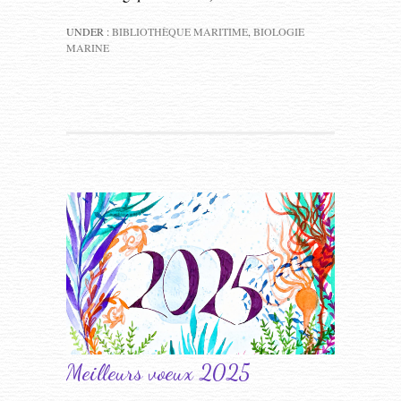
UNDER :
BIBLIOTHÈQUE MARITIME
,
BIOLOGIE
MARINE
Meilleurs voeux 2025