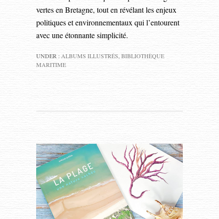
vertes en Bretagne, tout en révélant les enjeux
politiques et environnementaux qui l’entourent
avec une étonnante simplicité.
UNDER :
ALBUMS ILLUSTRÉS
,
BIBLIOTHÈQUE
MARITIME