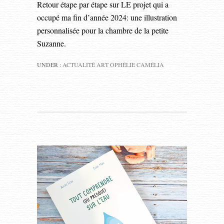
Retour étape par étape sur LE projet qui a
occupé ma fin d’année 2024: une illustration
personnalisée pour la chambre de la petite
Suzanne.
UNDER :
ACTUALITÉ ART OPHÉLIE CAMÉLIA