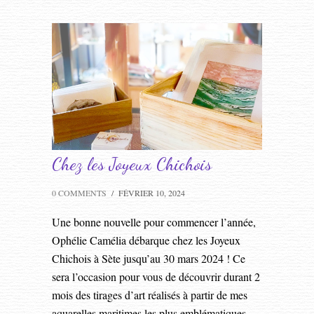
Chez les Joyeux Chichois
0 COMMENTS
/
FÉVRIER 10, 2024
Une bonne nouvelle pour commencer l’année,
Ophélie Camélia débarque chez les Joyeux
Chichois à Sète jusqu’au 30 mars 2024 ! Ce
sera l’occasion pour vous de découvrir durant 2
mois des tirages d’art réalisés à partir de mes
aquarelles maritimes les plus emblématiques.