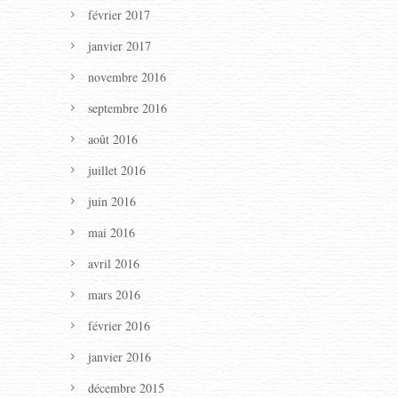
février 2017
janvier 2017
novembre 2016
septembre 2016
août 2016
juillet 2016
juin 2016
mai 2016
avril 2016
mars 2016
février 2016
janvier 2016
décembre 2015