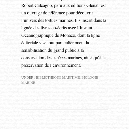
Robert Calcagno, paru aux éditions Glénat, est
un ouvrage de référence pour découvrir
l’univers des tortues marines. Il s’inscrit dans la
lignée des livres co-écrits avec l’Institut
Océanographique de Monaco, dont la ligne
éditoriale vise tout particulièrement la
sensibilisation du grand public à la
conservation des espèces marines, ainsi qu’à la
préservation de l’environnement.
UNDER :
BIBLIOTHÈQUE MARITIME
,
BIOLOGIE
MARINE