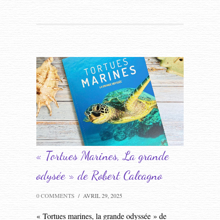
« Tortues Marines, La grande
odysée » de Robert Calcagno
0 COMMENTS
/
AVRIL 29, 2025
« Tortues marines, la grande odyssée » de