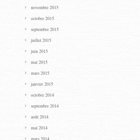
novembre 2015
octobre 2015
septembre 2015
juillet 2015
juin 2015
mai 2015
mars 2015
janvier 2015
octobre 2014
septembre 2014
août 2014
mai 2014
mars 2014