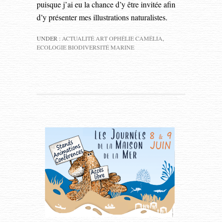
puisque j’ai eu la chance d’y être invitée afin
d’y présenter mes illustrations naturalistes.
UNDER :
ACTUALITÉ ART OPHÉLIE CAMÉLIA
,
ECOLOGIE BIODIVERSITÉ MARINE