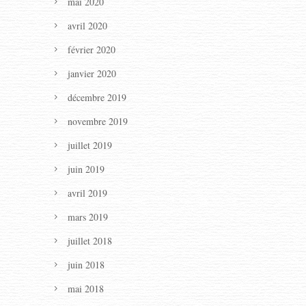
mai 2020
avril 2020
février 2020
janvier 2020
décembre 2019
novembre 2019
juillet 2019
juin 2019
avril 2019
mars 2019
juillet 2018
juin 2018
mai 2018