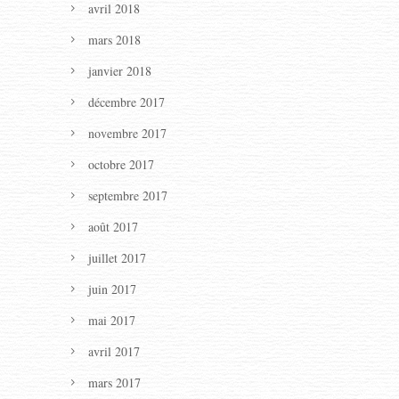
avril 2018
mars 2018
janvier 2018
décembre 2017
novembre 2017
octobre 2017
septembre 2017
août 2017
juillet 2017
juin 2017
mai 2017
avril 2017
mars 2017