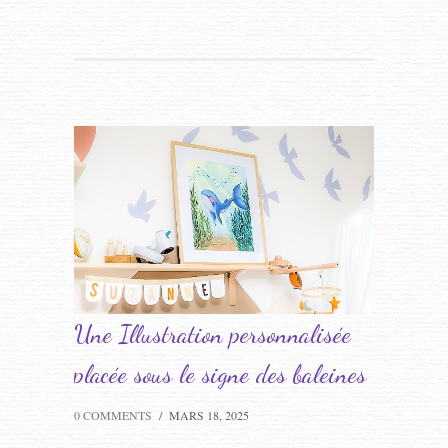
Une Illustration personnalisée
placée sous le signe des baleines
0 COMMENTS
/
MARS 18, 2025