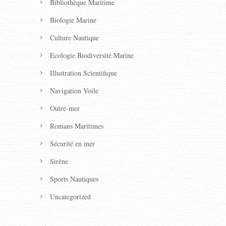
Bibliothèque Maritime
Biologie Marine
Culture Nautique
Ecologie Biodiversité Marine
Illustration Scientifique
Navigation Voile
Outre-mer
Romans Maritimes
Sécurité en mer
Sirène
Sports Nautiques
Uncategorized