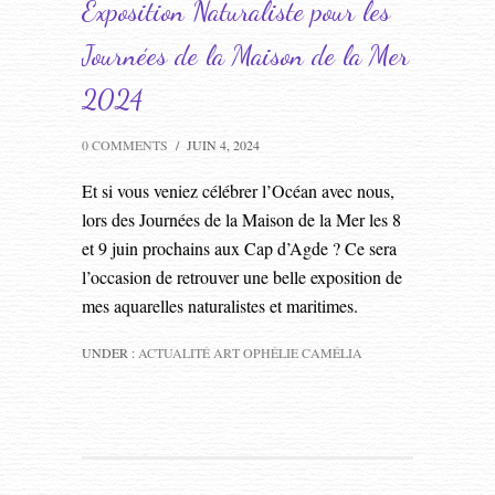
Exposition Naturaliste pour les
Journées de la Maison de la Mer
2024
0 COMMENTS
/
JUIN 4, 2024
Et si vous veniez célébrer l’Océan avec nous,
lors des Journées de la Maison de la Mer les 8
et 9 juin prochains aux Cap d’Agde ? Ce sera
l’occasion de retrouver une belle exposition de
mes aquarelles naturalistes et maritimes.
UNDER :
ACTUALITÉ ART OPHÉLIE CAMÉLIA