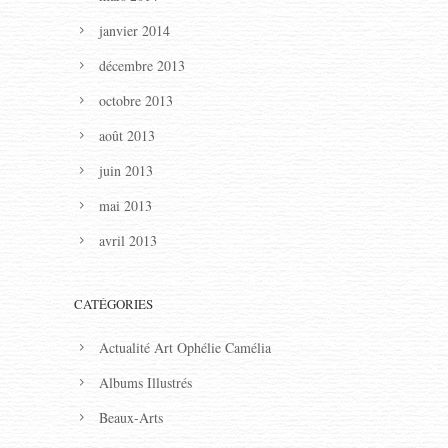
janvier 2014
décembre 2013
octobre 2013
août 2013
juin 2013
mai 2013
avril 2013
CATÉGORIES
Actualité Art Ophélie Camélia
Albums Illustrés
Beaux-Arts