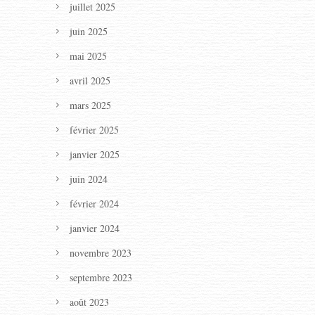
juillet 2025
juin 2025
mai 2025
avril 2025
mars 2025
février 2025
janvier 2025
juin 2024
février 2024
janvier 2024
novembre 2023
septembre 2023
août 2023