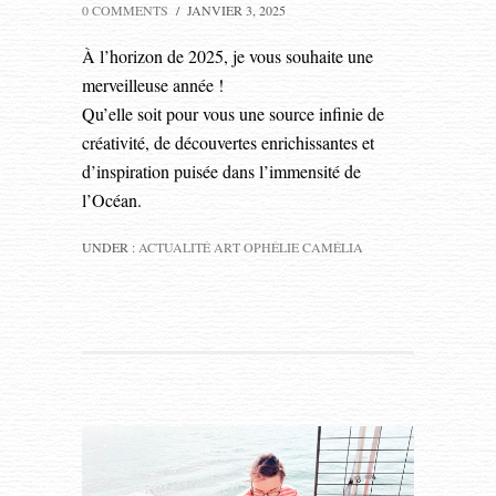
0 COMMENTS
/
JANVIER 3, 2025
À l’horizon de 2025, je vous souhaite une
merveilleuse année !
Qu’elle soit pour vous une source infinie de
créativité, de découvertes enrichissantes et
d’inspiration puisée dans l’immensité de
l’Océan.
UNDER :
ACTUALITÉ ART OPHÉLIE CAMÉLIA