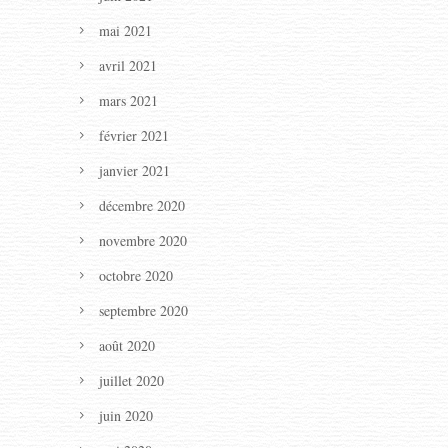
mai 2021
avril 2021
mars 2021
février 2021
janvier 2021
décembre 2020
novembre 2020
octobre 2020
septembre 2020
août 2020
juillet 2020
juin 2020