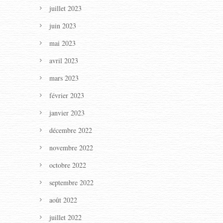
juillet 2023
juin 2023
mai 2023
avril 2023
mars 2023
février 2023
janvier 2023
décembre 2022
novembre 2022
octobre 2022
septembre 2022
août 2022
juillet 2022