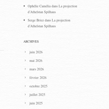
Ophélie Camélia
dans
La projection
d’Athelstan Spilhaus
Serge Briez
dans
La projection
d’Athelstan Spilhaus
ARCHIVES
juin 2026
mai 2026
mars 2026
février 2026
octobre 2025
juillet 2025
juin 2025