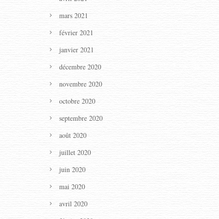
mars 2021
février 2021
janvier 2021
décembre 2020
novembre 2020
octobre 2020
septembre 2020
août 2020
juillet 2020
juin 2020
mai 2020
avril 2020