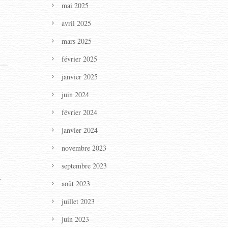
mai 2025
avril 2025
mars 2025
février 2025
janvier 2025
juin 2024
février 2024
janvier 2024
novembre 2023
septembre 2023
-
août 2023
juillet 2023
juin 2023