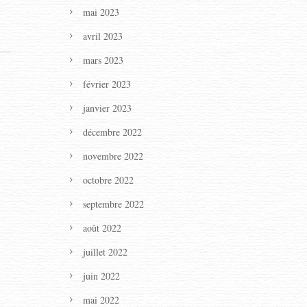
mai 2023
avril 2023
mars 2023
février 2023
janvier 2023
décembre 2022
novembre 2022
octobre 2022
septembre 2022
août 2022
juillet 2022
juin 2022
mai 2022