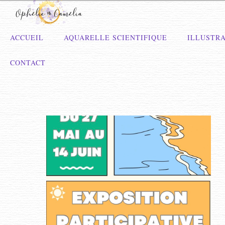
ACCUEIL
AQUARELLE SCIENTIFIQUE
ILLUSTRA
CONTACT