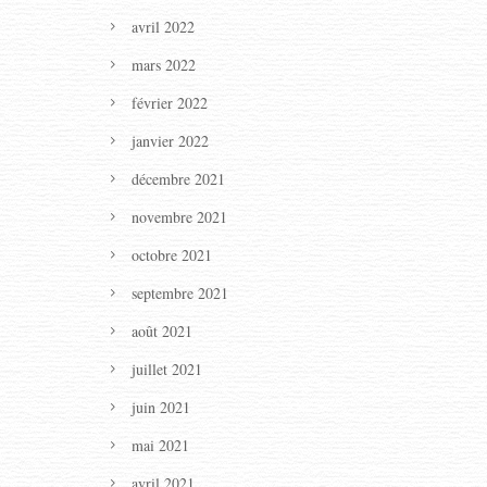
avril 2022
mars 2022
février 2022
janvier 2022
décembre 2021
novembre 2021
octobre 2021
septembre 2021
août 2021
juillet 2021
juin 2021
mai 2021
avril 2021