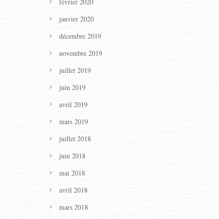
février 2020
janvier 2020
décembre 2019
novembre 2019
juillet 2019
juin 2019
avril 2019
mars 2019
juillet 2018
juin 2018
mai 2018
avril 2018
mars 2018