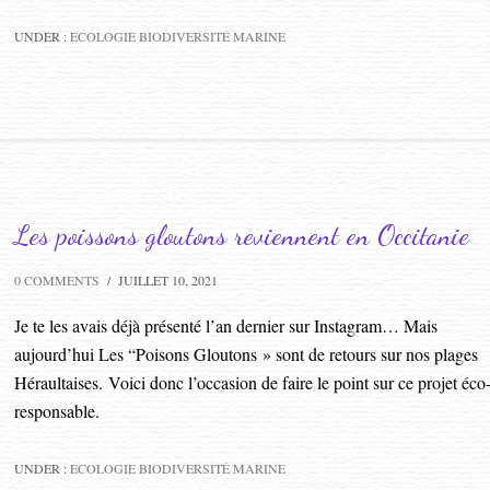
UNDER :
ECOLOGIE BIODIVERSITÉ MARINE
Les poissons gloutons reviennent en Occitanie
0 COMMENTS
/
JUILLET 10, 2021
Je te les avais déjà présenté l’an dernier sur Instagram… Mais
aujourd’hui Les “Poisons Gloutons » sont de retours sur nos plages
Héraultaises. Voici donc l’occasion de faire le point sur ce projet éco
responsable.
UNDER :
ECOLOGIE BIODIVERSITÉ MARINE